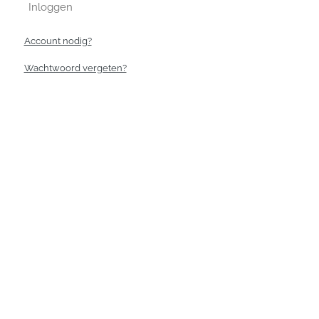
Inloggen
Account nodig?
Wachtwoord vergeten?